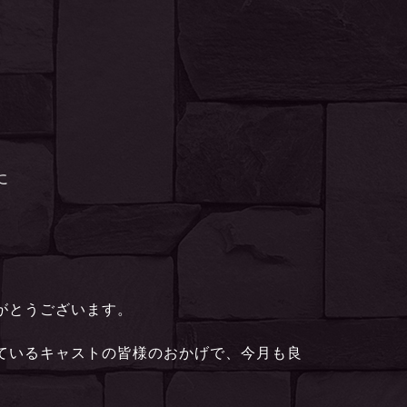
に
がとうございます。
ているキャストの皆様のおかげで、今月も良