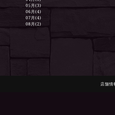
05月(3)
06月(4)
07月(4)
08月(2)
店舗情