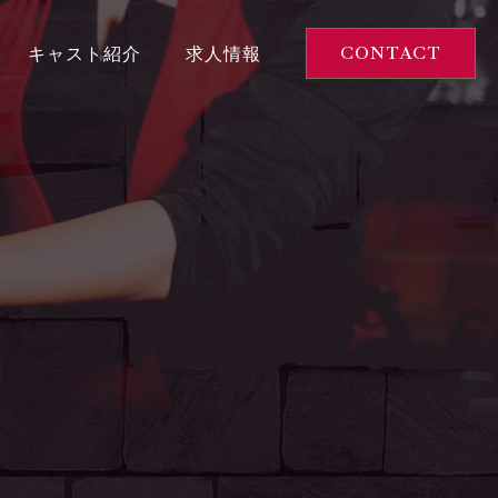
キャスト紹介
求人情報
CONTACT