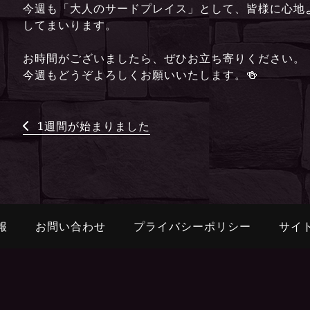
今週も「大人のサードプレイス」として、皆様に心地
してまいります。
お時間がございましたら、ぜひお立ち寄りください。
今週もどうぞよろしくお願いいたします。🍻
1週間が始まりました
報
お問い合わせ
プライバシーポリシー
サイ