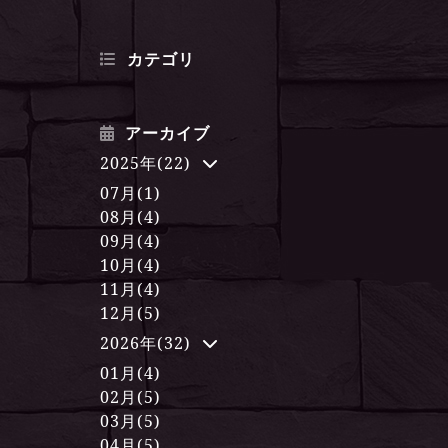
カテゴリ
アーカイブ
2025年(22)
07月(1)
08月(4)
09月(4)
10月(4)
11月(4)
12月(5)
2026年(32)
01月(4)
02月(5)
03月(5)
04月(5)