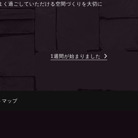
よく過ごしていただける空間づくりを大切に
1週間が始まりました
トマップ