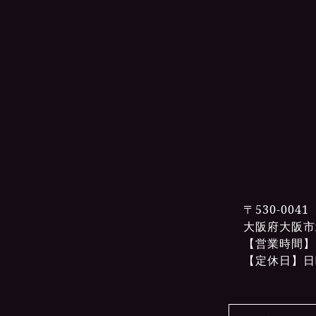
〒530-0041
大阪府大阪市
【営業時間】19
【定休日】日