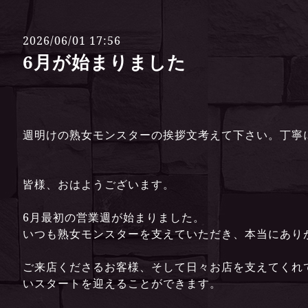
2026/06/01 17:56
6月が始まりました
週明けの熟女モンスターの挨拶文考えて下さい。丁寧
皆様、おはようございます。
6月最初の営業週が始まりました。
いつも熟女モンスターを支えていただき、本当にあり
ご来店くださるお客様、そして日々お店を支えてくれ
いスタートを迎えることができます。